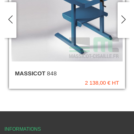
MASSICOT
848
2 138,00 € HT
INFORMATIONS