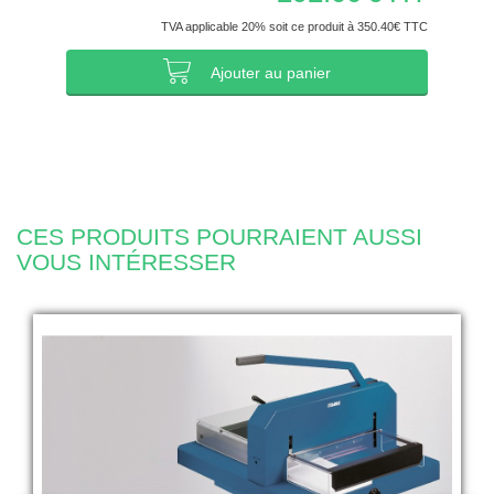
TVA applicable 20% soit ce produit à 350.40€ TTC
Ajouter au panier
CES PRODUITS POURRAIENT AUSSI
VOUS INTÉRESSER