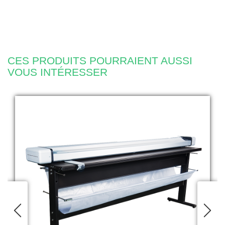
CES PRODUITS POURRAIENT AUSSI
VOUS INTÉRESSER