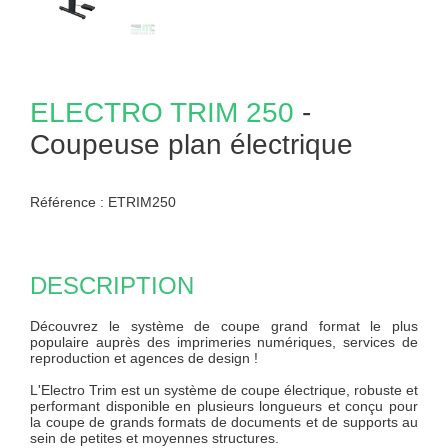
ELECTRO TRIM
250
-
Coupeuse plan électrique
Référence :
ETRIM250
DESCRIPTION
Découvrez le système de coupe grand format le plus
populaire auprès des imprimeries numériques, services de
reproduction et agences de design !
L'Electro Trim est un système de coupe électrique, robuste et
performant disponible en plusieurs longueurs et conçu pour
la coupe de grands formats de documents et de supports au
sein de petites et moyennes structures.