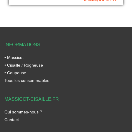
INFORMATIONS
• Massicot
• Cisaille / Rogneuse
• Coupeuse
Tous les consommables
MASSICOT-CISAILLE.FR
Qui sommes-nous ?
Contact