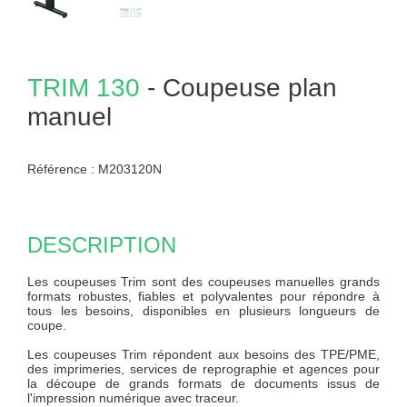
TRIM
130
- Coupeuse plan
manuel
Référence :
M203120N
DESCRIPTION
Les coupeuses Trim sont des coupeuses manuelles grands
formats robustes, fiables et polyvalentes pour répondre à
tous les besoins, disponibles en plusieurs longueurs de
coupe.
Les coupeuses Trim répondent aux besoins des TPE/PME,
des imprimeries, services de reprographie et agences pour
la découpe de grands formats de documents issus de
l'impression numérique avec traceur.