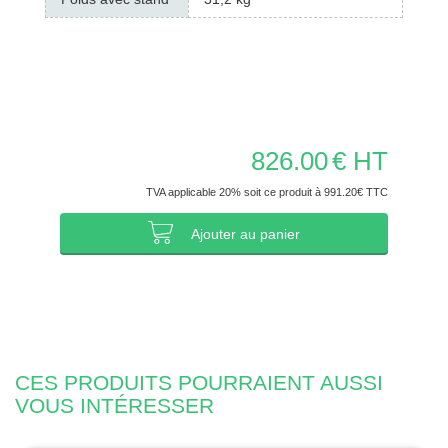
826.00
€ HT
TVA applicable 20% soit ce produit à 991.20€ TTC
Ajouter au panier
CES PRODUITS POURRAIENT AUSSI
VOUS INTÉRESSER