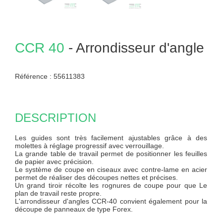
CCR 40
- Arrondisseur d'angle
Référence :
55611383
DESCRIPTION
Les guides sont très facilement ajustables grâce à des
molettes à réglage progressif avec verrouillage.
La grande table de travail permet de positionner les feuilles
de papier avec précision.
Le système de coupe en ciseaux avec contre-lame en acier
permet de réaliser des découpes nettes et précises.
Un grand tiroir récolte les rognures de coupe pour que Le
plan de travail reste propre.
L'arrondisseur d'angles CCR-40 convient également pour la
découpe de panneaux de type Forex.