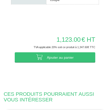
1,123.00
€ HT
TVA applicable 20% soit ce produit à 1,347.60€ TTC
Ajouter au panier
CES PRODUITS POURRAIENT AUSSI
VOUS INTÉRESSER