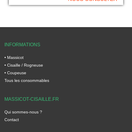
INFORMATIONS
• Massicot
• Cisaille / Rogneuse
• Coupeuse
Tous les consommables
MASSICOT-CISAILLE.FR
Qui sommes-nous ?
Contact