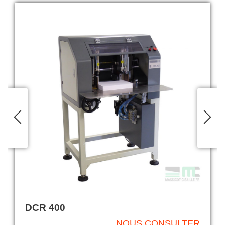
DCR 400
NOUS CONSULTER