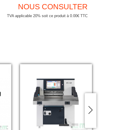
NOUS CONSULTER
TVA applicable 20% soit ce produit à 0.00€ TTC