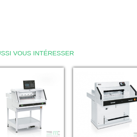
SSI VOUS INTÉRESSER