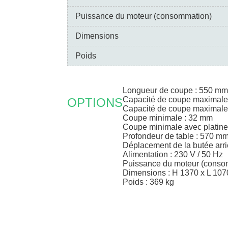
Puissance du moteur (consommation)
Dimensions
Poids
Longueur de coupe : 550 mm
Capacité de coupe maximale
OPTIONS
Capacité de coupe maximale 
Coupe minimale : 32 mm
Coupe minimale avec platine
Profondeur de table : 570 m
Déplacement de la butée arri
Alimentation : 230 V / 50 Hz
Puissance du moteur (consom
Dimensions : H 1370 x L 10
Poids : 369 kg