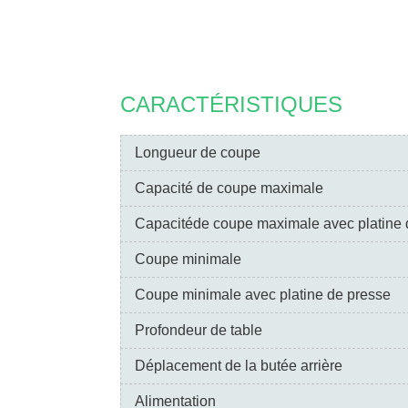
CARACTÉRISTIQUES
Longueur de coupe
Capacité de coupe maximale
Capacitéde coupe maximale avec platine 
Coupe minimale
Coupe minimale avec platine de presse
Profondeur de table
Déplacement de la butée arrière
Alimentation