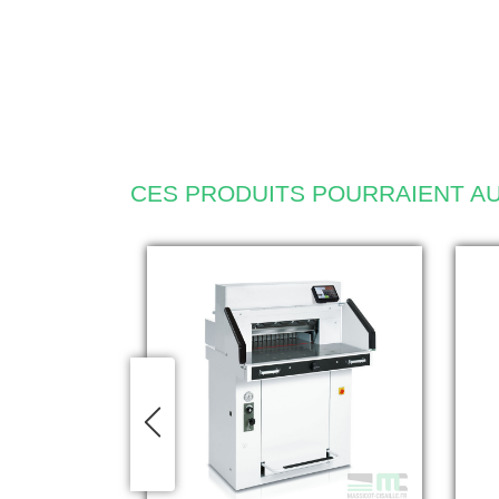
CES PRODUITS POURRAIENT AU