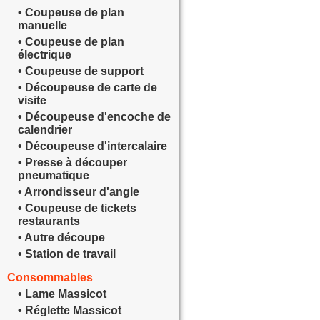
• Coupeuse de plan
manuelle
• Coupeuse de plan
électrique
• Coupeuse de support
• Découpeuse de carte de
visite
• Découpeuse d'encoche de
calendrier
• Découpeuse d'intercalaire
• Presse à découper
pneumatique
• Arrondisseur d'angle
• Coupeuse de tickets
restaurants
• Autre découpe
• Station de travail
Consommables
• Lame Massicot
• Réglette Massicot