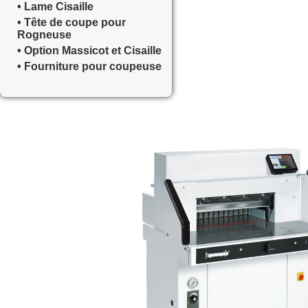
• Lame Cisaille
• Tête de coupe pour
Rogneuse
• Option Massicot et Cisaille
• Fourniture pour coupeuse