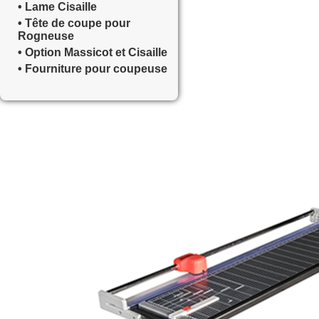
• Lame Cisaille
• Tête de coupe pour
Rogneuse
• Option Massicot et Cisaille
• Fourniture pour coupeuse