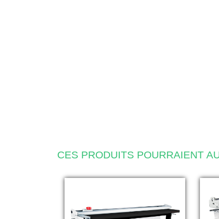
CES PRODUITS POURRAIENT AU