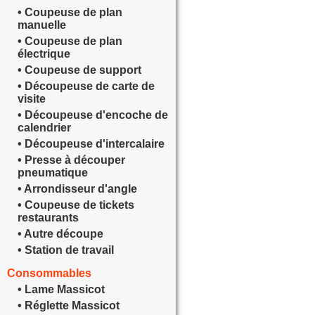
• Coupeuse de plan
manuelle
• Coupeuse de plan
électrique
• Coupeuse de support
• Découpeuse de carte de
visite
• Découpeuse d'encoche de
calendrier
• Découpeuse d'intercalaire
• Presse à découper
pneumatique
• Arrondisseur d'angle
• Coupeuse de tickets
restaurants
• Autre découpe
• Station de travail
Consommables
• Lame Massicot
• Réglette Massicot