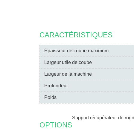
CARACTÉRISTIQUES
Épaisseur de coupe maximum
Largeur utile de coupe
Largeur de la machine
Profondeur
Poids
Support récupérateur de rog
OPTIONS