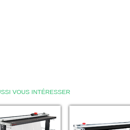
SSI VOUS INTÉRESSER